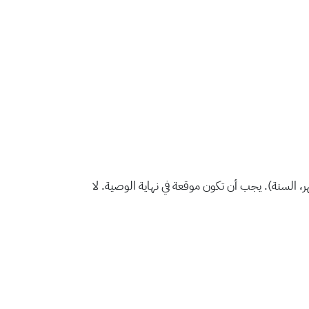
، الشهر، السنة). يجب أن تكون موقعة في نهاية الوصية. لا