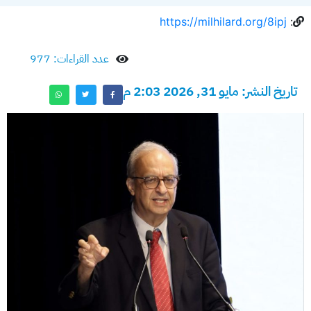
https://milhilard.org/8ipj
:
عدد القراءات: 977
تاريخ النشر: مايو 31, 2026 2:03 م