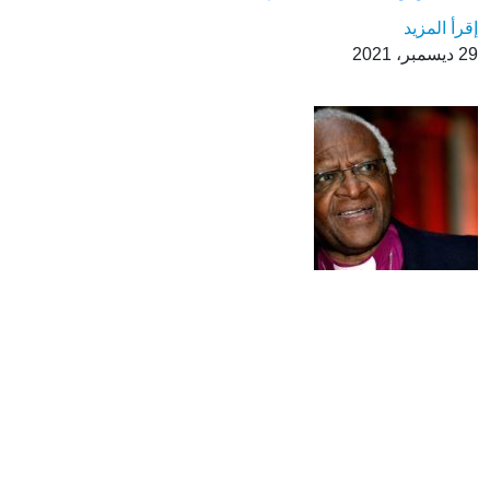
إقرأ المزيد
29 ديسمبر، 2021