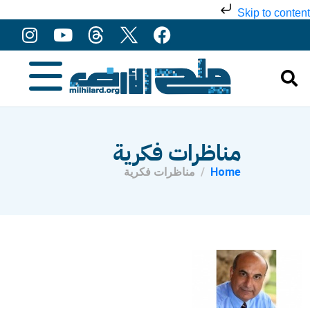
Skip to content
مناظرات فكرية
Home
مناظرات فكرية