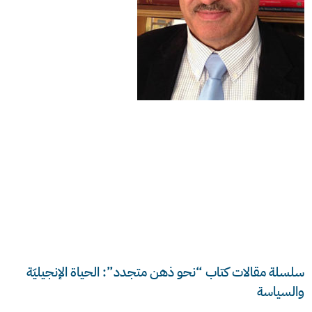
سلسلة مقالات كتاب “نحو ذهن متجدد”: الحياة الإنجيليّة
والسياسة