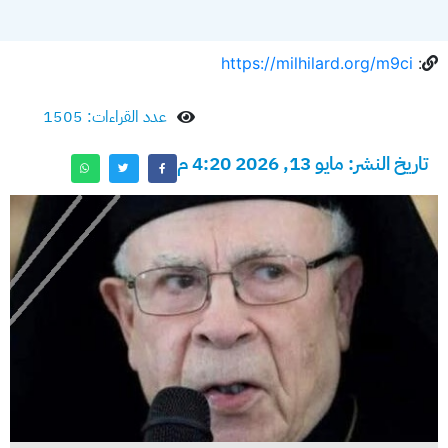
https://milhilard.org/m9ci
:
عدد القراءات: 1505
تاريخ النشر: مايو 13, 2026 4:20 م