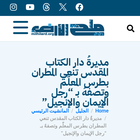
content
مديرةُ دار الكتاب
المقدس تنعي المطران
بطرس المعلّم
وتصفهُ بـ “رجل
الإيمان والإنجيل”
Home
الجليل
المانشيت الرئيسي
مديرةُ دار الكتاب المقدس تنعي
المطران بطرس المعلّم وتصفهُ بـ
“رجل الإيمان والإنجيل”