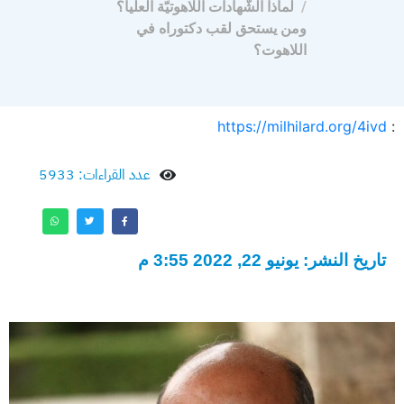
لماذا الشّهادات اللاهوتيّة العليا؟
ومن يستحق لقب دكتوراه في
اللاهوت؟
https://milhilard.org/4ivd
:
عدد القراءات: 5933
تاريخ النشر: يونيو 22, 2022 3:55 م