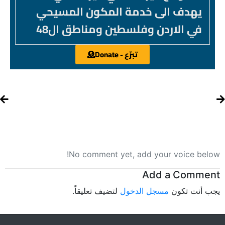
يهدف الى خدمة المكون المسيحي
في الاردن وفلسطين ومناطق ال48
تبرّع - Donate
No comment yet, add your voice below!
Add a Comment
يجب أنت تكون
مسجل الدخول
لتضيف تعليقاً.