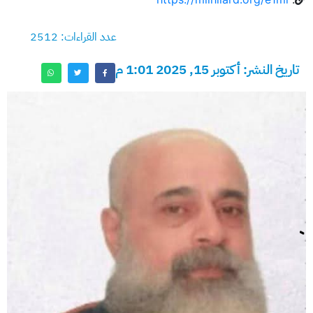
عدد القراءات: 2512
تاريخ النشر: أكتوبر 15, 2025 1:01 م