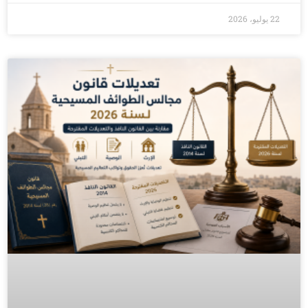
22 يوليو، 2026