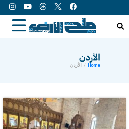
content
الأردن
Home
الأردن