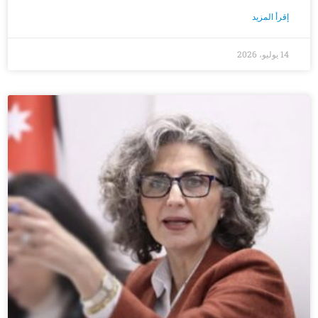
إقرأ المزيد
14 يوليو، 2026