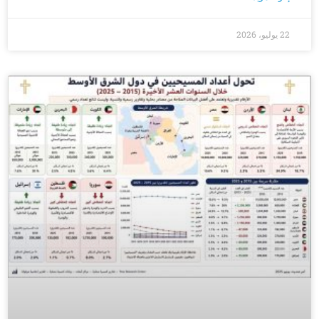
22 يوليو، 2026