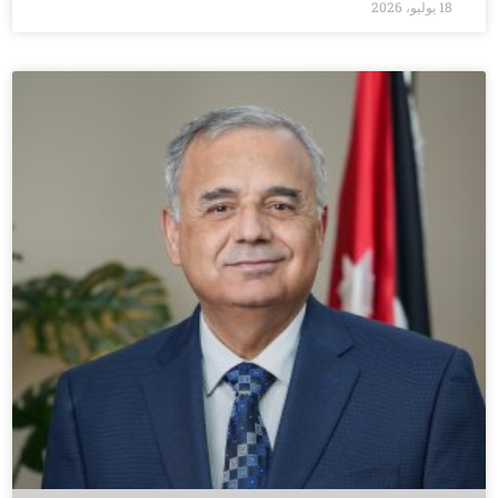
18 يوليو، 2026