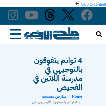
Skip to content
4 توائم يتفوقون
بالتوجيهي في
مدرسة اللاتين في
الفحيص
Home
مدارس مسيحية
4 توائم يتفوقون بالتوجيهي في