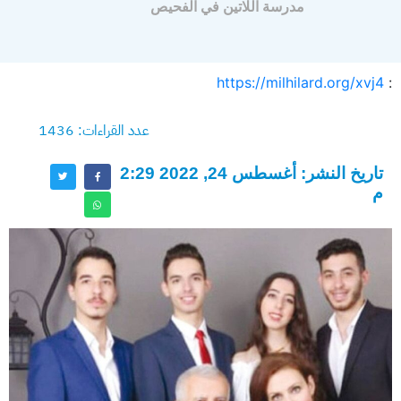
مدرسة اللاتين في الفحيص
https://milhilard.org/xvj4
:
عدد القراءات: 1436
تاريخ النشر: أغسطس 24, 2022 2:29
م