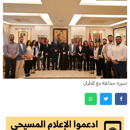
صورة جماعيّة مع المطران