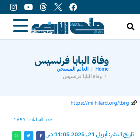
content
وفاة البابا فرنسيس
Home
العالم المسيحي
وفاة البابا فرنسيس
https://milhilard.org/tbrg
:
عدد القراءات: 1657
تاريخ النشر: أبريل 21, 2025 11:05 ص