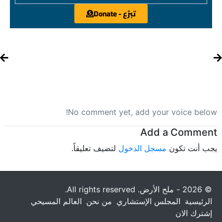
تبرّع - Donate
No comment yet, add your voice below!
Add a Comment
يجب أنت تكون
مسجل الدخول
لتضيف تعليقاً.
© 2026 - ملح الأرض. All rights reserved.
الرئيسية
المجلس الإستشاري
من نحن
العالم المسيحي
إشترك الان