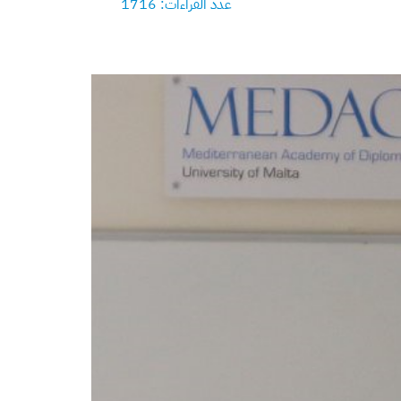
عدد القراءات: 1716