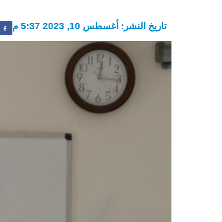
تاريخ النشر: أغسطس 10, 2023 5:37 م