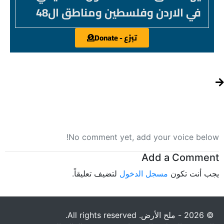
في الاردن وفلسطين ومناطق ال48
تبرّع - Donate
No comment yet, add your voice below!
Add a Comment
يجب أنت تكون
مسجل الدخول
لتضيف تعليقاً.
© 2026 - ملح الأرض. All rights reserved.