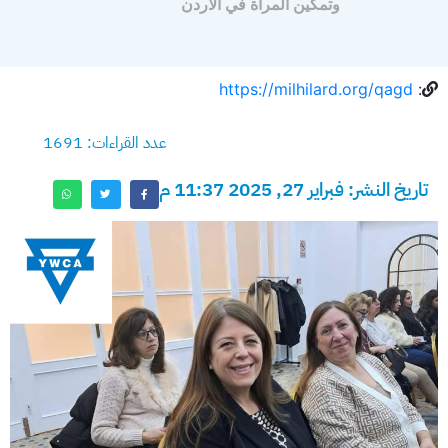
وتمكين المرأة في الأردن
https://milhilard.org/qagd
:
عدد القراءات: 1691
تاريخ النشر: فبراير 27, 2025 11:37 م