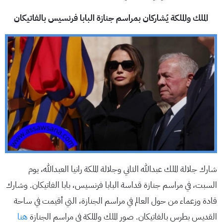
الملك والملكة يُشاركان بمراسم جنازة البابا فرنسيس بالفاتيكان
شارك جلالة الملك عبدالله الثاني وجلالة الملكة رانيا العبدالله، يوم
السبت، في مراسم جنازة قداسة البابا فرنسيس، بابا الفاتيكان. وشارك
قادة وزعماء من حول العالم في مراسم الجنازة، التي أقيمت في ساحة
القديس بطرس بالفاتيكان. صور الملك والملكة في مراسم الجنازة
هنا