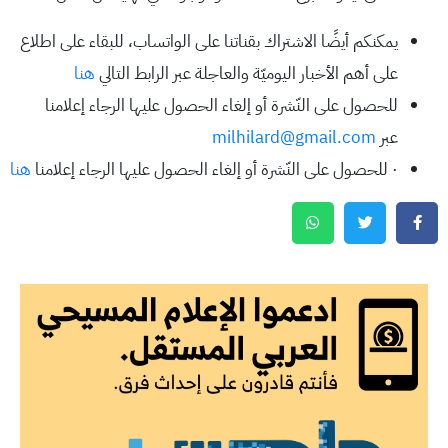
يمكنكم أيضًا الاشتراك بقناتنا على الواتساب، للبقاء على اطلاع
على أهم الأخبار اليوميّة والعاجلة عبر الرابط التالي
هنا
للحصول على النّشرة أو إلغاء الحصول عليها الرجاء إعلامنا
عبر
milhilard@gmail.com
· للحصول على النّشرة أو إلغاء الحصول عليها الرجاء إعلامنا
هنا