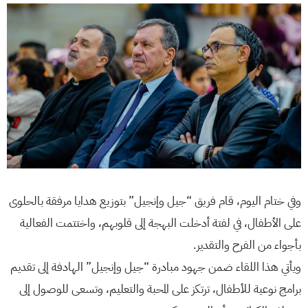
وفي ختام اليوم، قام فريق “جيل وإنجيل” بتوزيع هدايا مرفقة بالحلوى
على الأطفال، في لفتة أدخلت البهجة إلى قلوبهم، واختتمت الفعالية
بأجواء من الفرح والتقدير.
ويأتي هذا اللقاء ضمن جهود مبادرة “جيل وإنجيل” الهادفة إلى تقديم
برامج نوعية للأطفال، ترتكز على المحبة والتعليم، وتسعى للوصول إلى