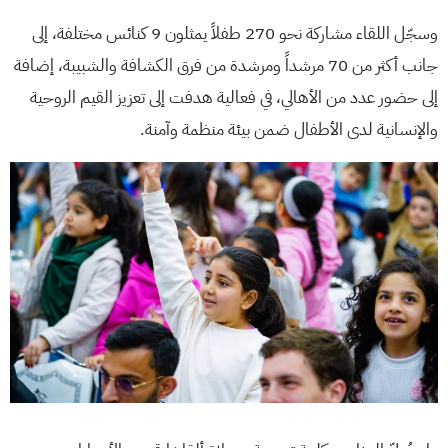
وسجّل اللقاء مشاركة نحو 270 طفلاً يمثلون 9 كنائس مختلفة، إلى
جانب أكثر من 70 مرشداً ومرشدة من فرق الكشافة والشبيبة، إضافة
إلى حضور عدد من الأهالي، في فعالية هدفت إلى تعزيز القيم الروحية
والإنسانية لدى الأطفال ضمن بيئة منظمة وآمنة.