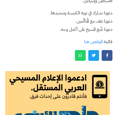
فلسطين وإسرائيل.
دعونا نشارك في توبة الكنيسة وتجديدها.
دعونا نقف مع المُتألّمين.
دعونا نتَّبع المسيح على أكمل وجه.
قائمة
الموقعين هنا