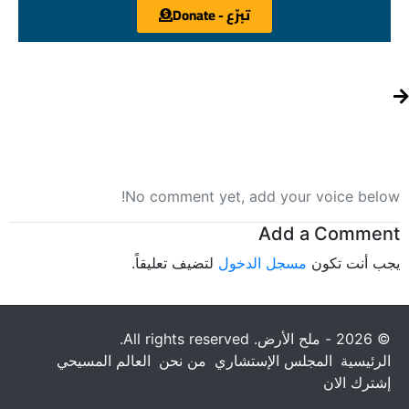
تبرّع - Donate
No comment yet, add your voice below!
Add a Comment
يجب أنت تكون
مسجل الدخول
لتضيف تعليقاً.
© 2026 - ملح الأرض. All rights reserved.
الرئيسية
المجلس الإستشاري
من نحن
العالم المسيحي
إشترك الان