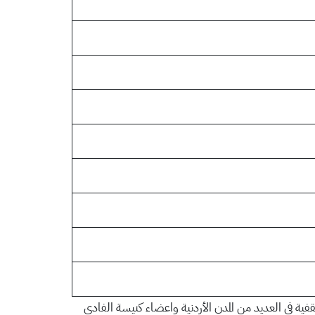
ية في العديد من المدن الأردنية واعضاء كنيسة الفادي