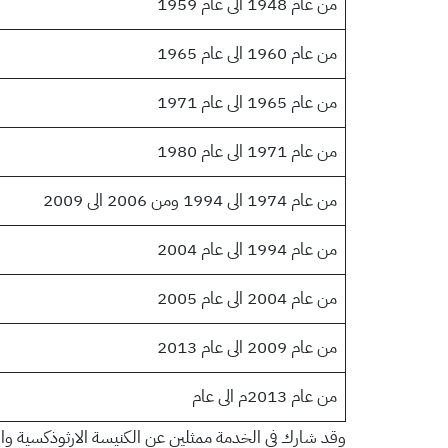
من عام 1948 الى عام 1959
من عام 1960 الى عام 1965
من عام 1965 الى عام 1971
من عام 1971 الى عام 1980
من عام 1974 الى 1994 ومن 2006 الى 2009
من عام 1994 الى عام 2004
من عام 2004 الى عام 2005
من عام 2009 الى عام 2013
من عام 2013م الى عام
وقد شارك في الخدمة ممثلين عن الكنيسة الارثوذكسية والل