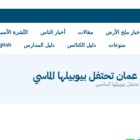
خبار ملح الأرض
مقالات
أخبار الناس
النّشرة الأسبو
glish
منوعات
دليل الكنائس
دليل المدارس
مان تحتفل بيوبيلها الماسي
حتفل بيوبيلها الماسي