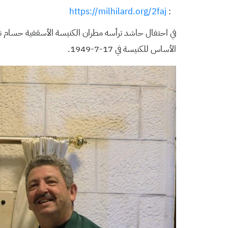
https://milhilard.org/2faj
:
الأساس للكنيسة في 17-7-1949.