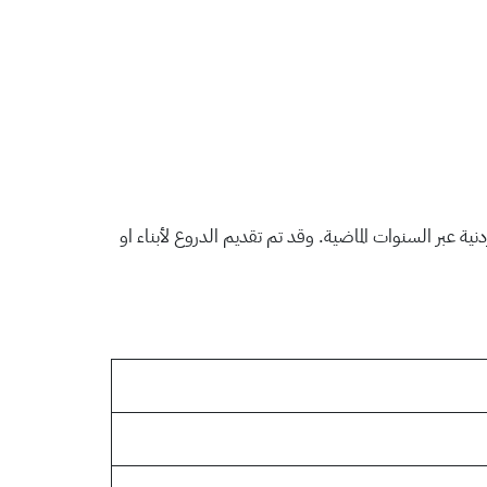
 عبر السنوات الماضية. وقد تم تقديم الدروع لأبناء او