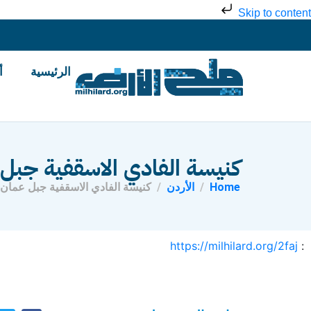
Skip to content
الرئيسية
أ
كنيسة الفادي الاسقفية جبل ع
Home
الأردن
كنيسة الفادي الاسقفية جبل عمان ت
https://milhilard.org/2faj
: