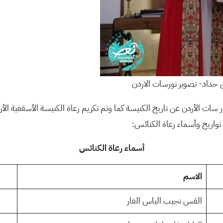
 حداد- تصوير نورسات الاردن
 الأردن عن تاريخ الكنيسة كما وتم تكريم رعاة الكنيسة الأسقفية الأردنية
ي تواريخ وأسماء رعاة الكنائس:
أسماء رعاة الكنائس
الاسم
القس نجيب الياس الفار