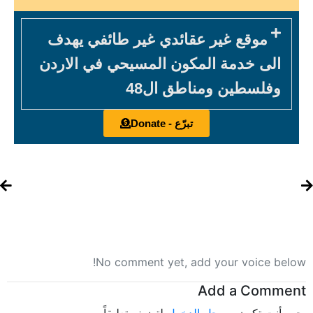
موقع غير عقائدي غير طائفي يهدف
الى خدمة المكون المسيحي في الاردن
وفلسطين ومناطق ال48
تبرّع - Donate
No comment yet, add your voice below!
Add a Comment