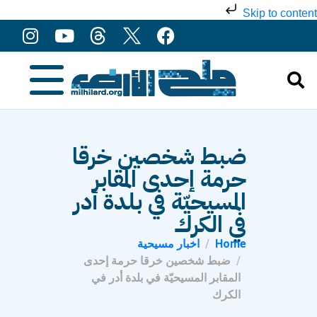
Skip to content
ضبط شخصين خرقا
حرمة إحدى المقابر
المسيحيّة في بلدة أدر
في الكرك
Home
اخبار مسيحية
ضبط شخصين خرقا حرمة إحدى
المقابر المسيحيّة في بلدة أدر في
الكرك