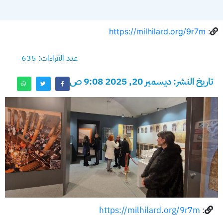
https://milhilard.org/9r7m
:
عدد القراءات: 635
تاريخ النشر: ديسمبر 20, 2025 9:08 ص
https://milhilard.org/9r7m
: