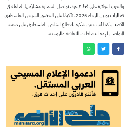
والحرب الجائرة على قطاع غزة، تواصل السفارة مشاركتها الفاعلة في
فعاليات يوبيل الرجاء 2025، تأكيدًا على الحضور المسيحي الفلسطيني
الأصيل. كما أعرب عن شكره للقطاع الخاص الفلسطيني على دعمه
المتواصل لهذه النشاطات الثقافية والروحية.