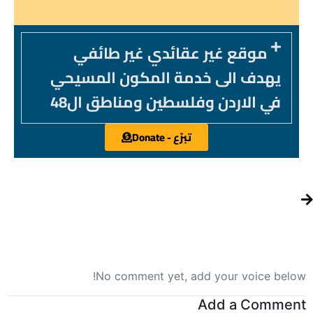
موقع غير عقائدي غير طائفي
يهدف الى خدمة المكون المسيحي
في الاردن وفلسطين ومناطق ال48
تبرّع - Donate
No comment yet, add your voice below!
Add a Comment