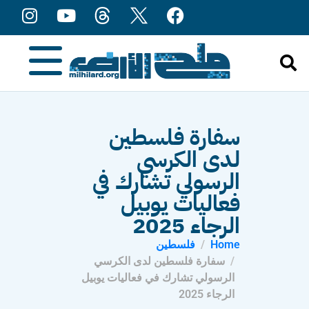
content
سفارة فلسطين
لدى الكرسي
الرسولي تشارك في
فعاليات يوبيل
الرجاء 2025
Home
فلسطين
سفارة فلسطين لدى الكرسي
الرسولي تشارك في فعاليات يوبيل
الرجاء 2025