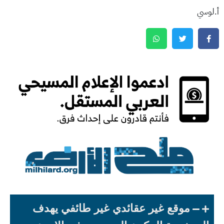
أ.لوسي
موقع غير عقائدي غير طائفي يهدف