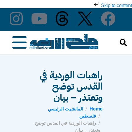
Skip to content
راهبات الوردية في
القدس توضح
وتعتذر – بيان
Home
المانشيت الرئيسي
فلسطين
راهبات الوردية في القدس توضح
وتعتذر – بيان