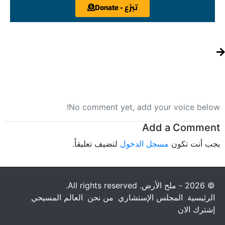
تبرّع - Donate
No comment yet, add your voice below!
Add a Comment
يجب أنت تكون
مسجل الدخول
لتضيف تعليقاً.
© 2026 - ملح الأرض. All rights reserved.
الرئيسية
المجلس الإستشاري
من نحن
العالم المسيحي
إشترك الان