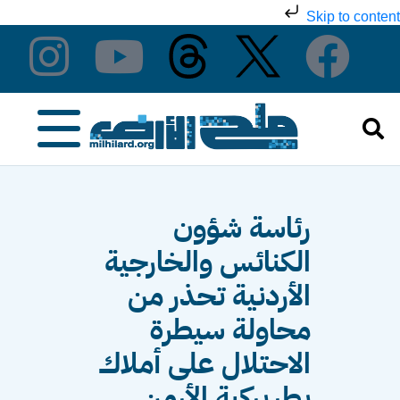
Skip to content
رئاسة شؤون
الكنائس والخارجية
الأردنية تحذر من
محاولة سيطرة
الاحتلال على أملاك
بطريركية الأرمن