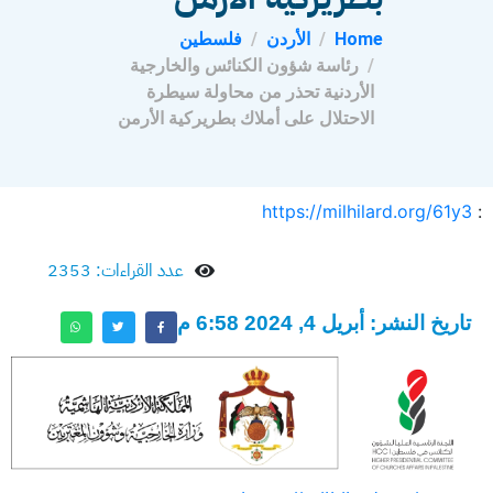
Home
الأردن
فلسطين
رئاسة شؤون الكنائس والخارجية
الأردنية تحذر من محاولة سيطرة
الاحتلال على أملاك بطريركية الأرمن
https://milhilard.org/61y3
:
عدد القراءات: 2353
تاريخ النشر: أبريل 4, 2024 6:58 م