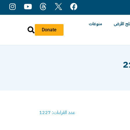
ح الأرض
منوعات
Donate
عدد القراءات: 1227