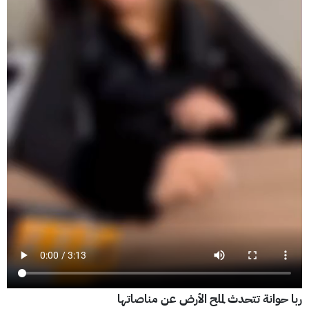
ربا حوانة تتحدث لملح الأرض عن مناصاتها