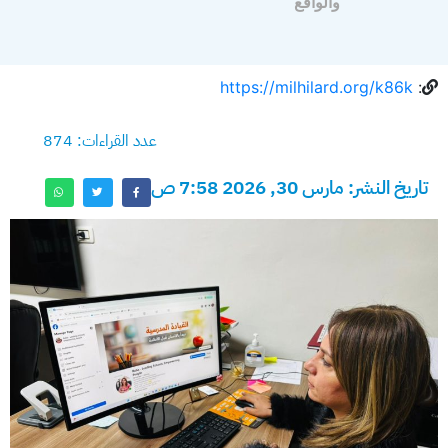
والواقع
https://milhilard.org/k86k
:
عدد القراءات: 874
تاريخ النشر: مارس 30, 2026 7:58 ص