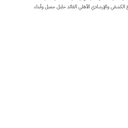
ع الكشفي والإرشادي الأهلي القائد خليل جميل وأبناء