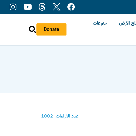
ح الأرض
منوعات
Donate
عدد القراءات: 1002