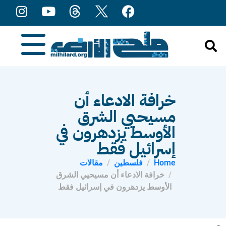
content
خرافة الادعاء أن
مسيحيي الشرق
الأوسط يزدهرون في
إسرائيل فقط
Home
فلسطين
مقالات
خرافة الادعاء أن مسيحيي الشرق
الأوسط يزدهرون في إسرائيل فقط