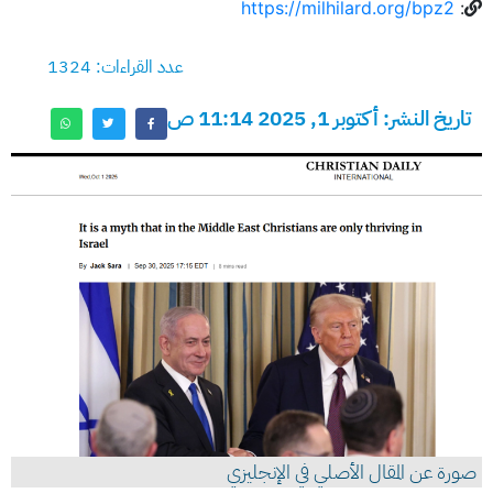
https://milhilard.org/bpz2
:
عدد القراءات: 1324
تاريخ النشر: أكتوبر 1, 2025 11:14 ص
صورة عن المقال الأصلي في الإنجليزي