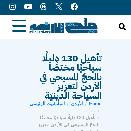
content
تأهيل 130 دليلًا
سياحيًا مختصًّا
بالحجّ المسيحي في
الأردن لتعزيز
السياحة الدينيّة
Home
الأردن
المانشيت الرئيسي
...
تأهيل 130 دليلًا سياحيًا مختصًّا
بالحجّ المسيحي في الأردن لتعزيز