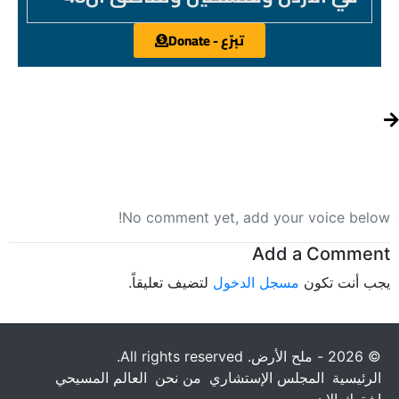
تبرّع - Donate
No comment yet, add your voice below!
Add a Comment
يجب أنت تكون
مسجل الدخول
لتضيف تعليقاً.
© 2026 - ملح الأرض. All rights reserved.
الرئيسية
المجلس الإستشاري
من نحن
العالم المسيحي
إشترك الان