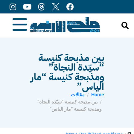
content
بين مذبحة كنيسة
“سيّدة النجاة”
ومذبحة كنيسة “مار
الياس”
Home
مقالات
بين مذبحة كنيسة “سيّدة النجاة”
ومذبحة كنيسة “مار الياس”