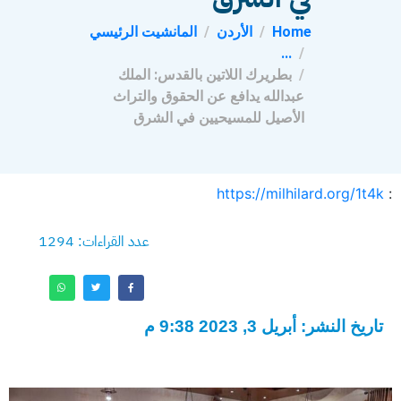
Home
الأردن
المانشيت الرئيسي
...
بطريرك اللاتين بالقدس: الملك
عبدالله يدافع عن الحقوق والتراث
الأصيل للمسيحيين في الشرق
https://milhilard.org/1t4k
:
عدد القراءات: 1294
تاريخ النشر: أبريل 3, 2023 9:38 م