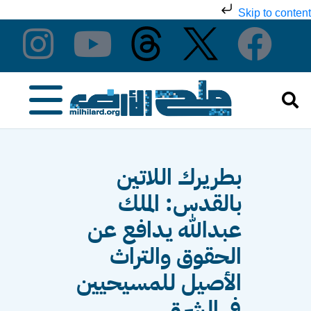
Skip to content
بطريرك اللاتين
بالقدس: الملك
عبدالله يدافع عن
الحقوق والتراث
الأصيل للمسيحيين
في الشرق