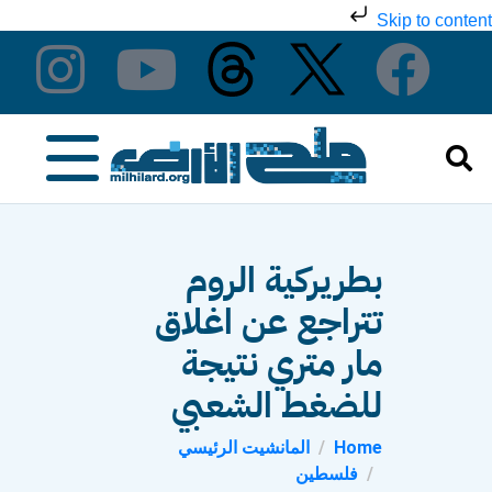
Skip to content
بطريركية الروم
تتراجع عن اغلاق
مار متري نتيجة
للضغط الشعبي
Home
المانشيت الرئيسي
فلسطين