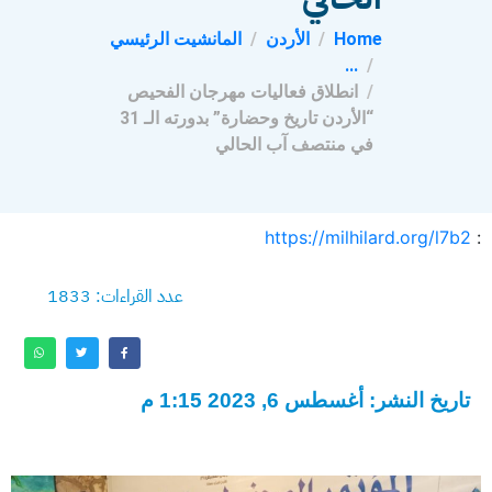
Home
الأردن
المانشيت الرئيسي
...
انطلاق فعاليات مهرجان الفحيص
“الأردن تاريخ وحضارة” بدورته الـ 31
في منتصف آب الحالي
https://milhilard.org/l7b2
:
عدد القراءات: 1833
تاريخ النشر: أغسطس 6, 2023 1:15 م