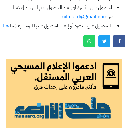
للحصول على النّشرة أو إلغاء الحصول عليها الرجاء إعلامنا
عبر
milhilard@gmail.com
· للحصول على النّشرة أو إلغاء الحصول عليها الرجاء إعلامنا
هنا