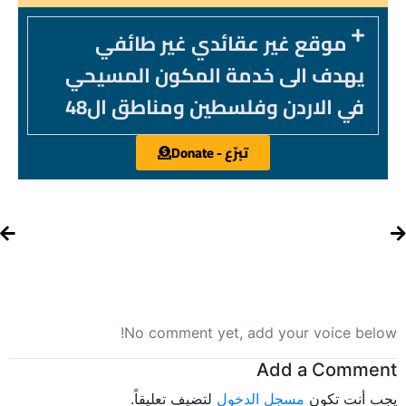
موقع غير عقائدي غير طائفي
يهدف الى خدمة المكون المسيحي
في الاردن وفلسطين ومناطق ال48
تبرّع - Donate
No comment yet, add your voice below!
Add a Comment
يجب أنت تكون
مسجل الدخول
لتضيف تعليقاً.