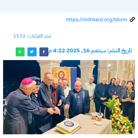
https://milhilard.org/bbxm
:
عدد القراءات: 1532
تاريخ النشر: سبتمبر 16, 2025 4:22 م