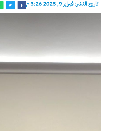
تاريخ النشر: فبراير 9, 2025 5:26 م