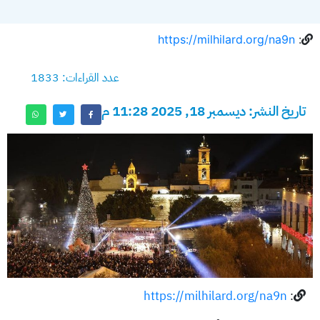
https://milhilard.org/na9n
:
عدد القراءات: 1833
تاريخ النشر: ديسمبر 18, 2025 11:28 م
https://milhilard.org/na9n
: