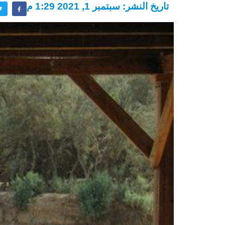
تاريخ النشر: سبتمبر 1, 2021 1:29 م