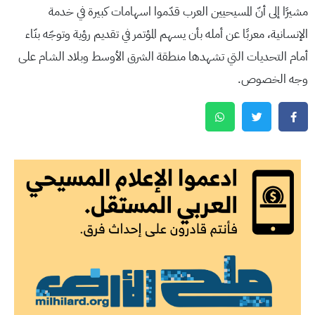
مشيرًا إلى أنّ المسيحيين العرب قدّموا اسهامات كبيرة في خدمة
الإنسانية، معربًا عن أمله بأن يسهم المؤتمر في تقديم رؤية وتوجّه بنّاء
أمام التحديات التي تشهدها منطقة الشرق الأوسط وبلاد الشام على
وجه الخصوص.