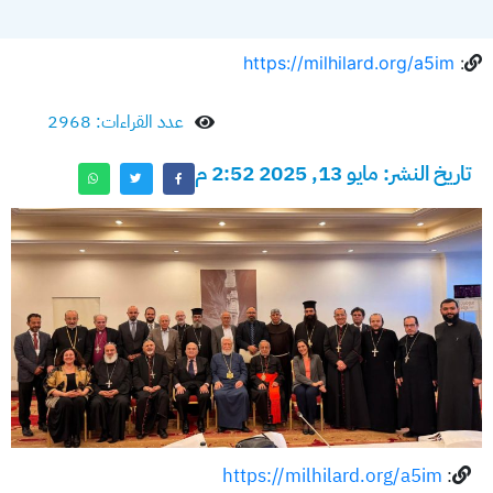
https://milhilard.org/a5im
:
عدد القراءات: 2968
تاريخ النشر: مايو 13, 2025 2:52 م
https://milhilard.org/a5im
: