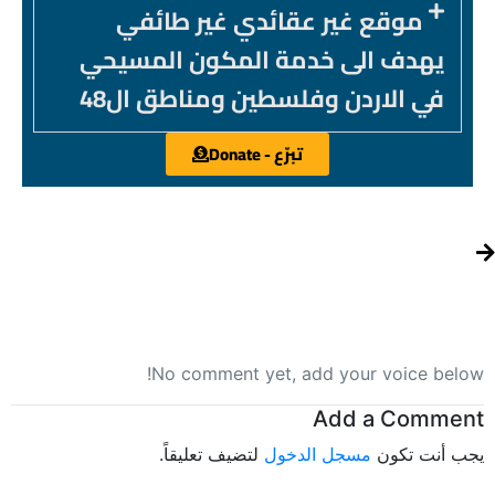
موقع غير عقائدي غير طائفي
يهدف الى خدمة المكون المسيحي
في الاردن وفلسطين ومناطق ال48
تبرّع - Donate
No comment yet, add your voice below!
Add a Comment
يجب أنت تكون
مسجل الدخول
لتضيف تعليقاً.