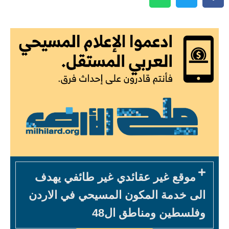
موقع غير عقائدي غير طائفي يهدف
الى خدمة المكون المسيحي في الاردن
وفلسطين ومناطق ال48