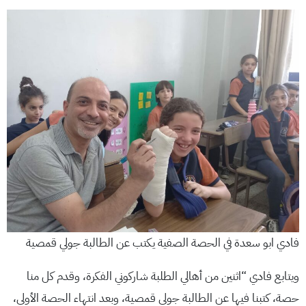
فادي ابو سعدة في الحصة الصفية يكتب عن الطالبة جولي قمصية
ويتابع فادي “اثنين من أهالي الطلبة شاركوني الفكرة، وقدم كل منا
حصة، كتبنا فيها عن الطالبة جولي قمصية، وبعد انتهاء الحصة الأولى،