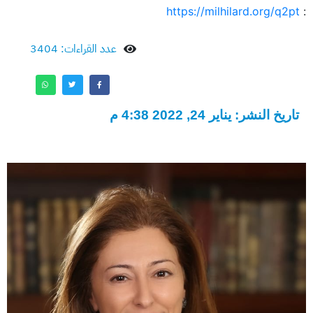
https://milhilard.org/q2pt
:
عدد القراءات: 3404
تاريخ النشر: يناير 24, 2022 4:38 م