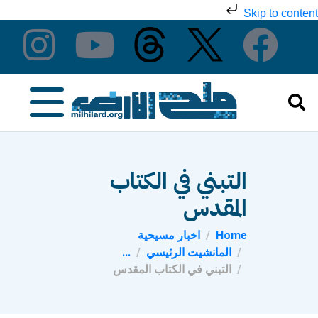
Skip to content
التبني في الكتاب
المقدس
Home
اخبار مسيحية
المانشيت الرئيسي
...
التبني في الكتاب المقدس