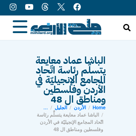
content
الباشا عماد معايعة
يتسلَّم رئاسة اتّحاد
المجامع الإنجيليّة في
الأردن وفلسطين
ومناطق ال 48
Home
الأردن
الجليل
...
الباشا عماد معايعة يتسلَّم رئاسة
اتّحاد المجامع الإنجيليّة في الأردن
وفلسطين ومناطق ال 48