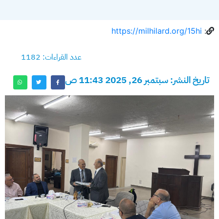
https://milhilard.org/15hi
:
عدد القراءات: 1182
تاريخ النشر: سبتمبر 26, 2025 11:43 ص