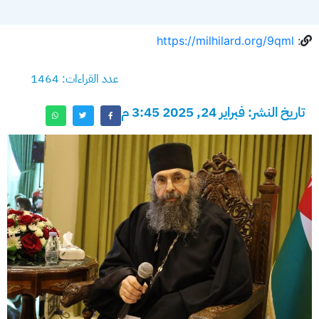
https://milhilard.org/9qml
:
عدد القراءات: 1464
تاريخ النشر: فبراير 24, 2025 3:45 م