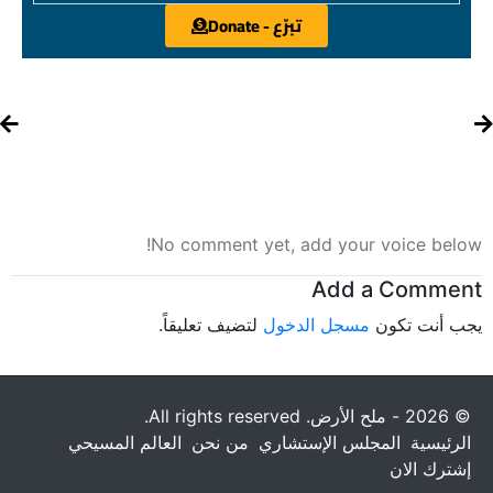
تبرّع - Donate
No comment yet, add your voice below!
Add a Comment
يجب أنت تكون
مسجل الدخول
لتضيف تعليقاً.
© 2026 - ملح الأرض. All rights reserved.
الرئيسية
المجلس الإستشاري
من نحن
العالم المسيحي
إشترك الان