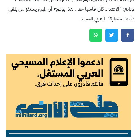
وتابع: “الاعتداء كان قاسيا جدا. هذا يوضح أن المبنى يستفز من يلقي
عليه الحجارة”. العربي الجديد