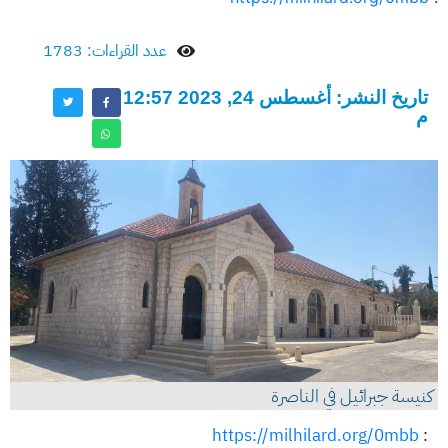
عدد القراءات: 1783
تاريخ النشر: أغسطس 24, 2023 12:57
م
كنيسة جبرائيل في الناصرة
https://milhilard.org/0mbb
: