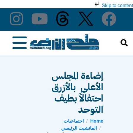
Skip to content
إضاءة المجلس
الأعلى بالأزرق
احتفالاً بطيف
التوحد
Home
اجتماعيات
المانشيت الرئيسي