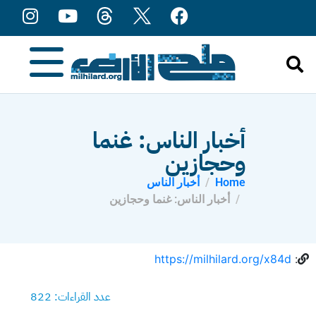
content
أخبار الناس: غنما
وحجازين
Home
أخبار الناس
أخبار الناس: غنما وحجازين
https://milhilard.org/x84d
:
عدد القراءات: 822