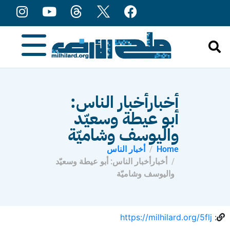
content
أخبارأخبار الناس:
أبو عيطة وسعيّد
واليوسف وشاميّة
Home
أخبار الناس
أخبارأخبار الناس: أبو عيطة وسعيّد
واليوسف وشاميّة
https://milhilard.org/5flj
: